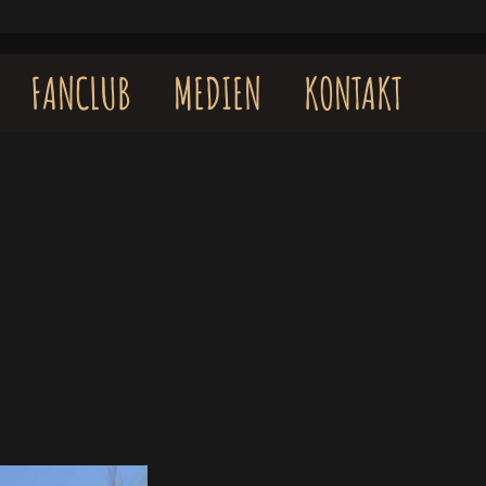
FANCLUB
MEDIEN
KONTAKT