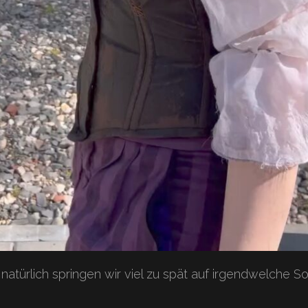
, natürlich springen wir viel zu spät auf irgendwelche S