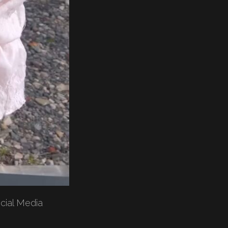
ocial Media