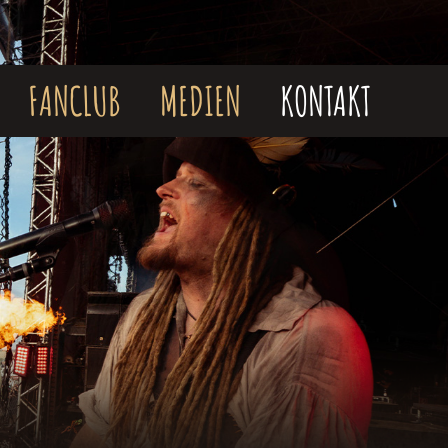
FANCLUB
MEDIEN
KONTAKT