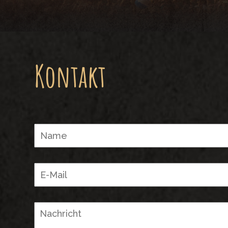
Kontakt