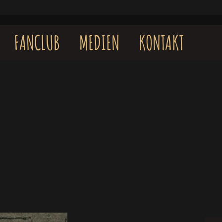
FANCLUB
MEDIEN
KONTAKT