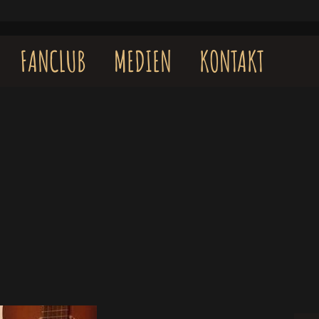
FANCLUB
MEDIEN
KONTAKT