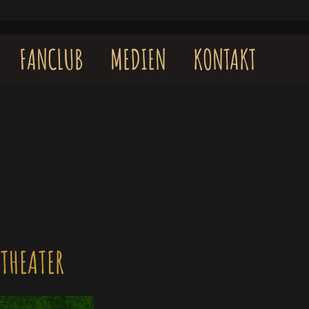
FANCLUB
MEDIEN
KONTAKT
NTHEATER