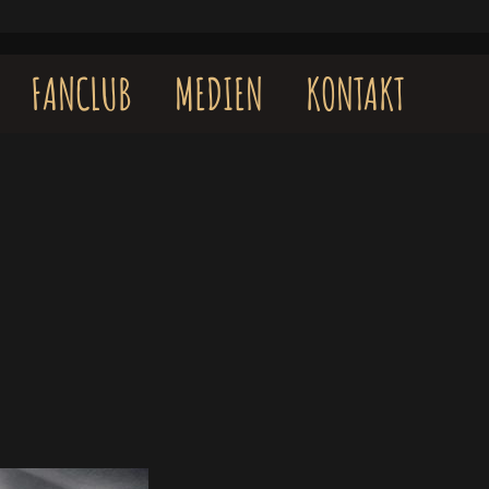
FANCLUB
MEDIEN
KONTAKT