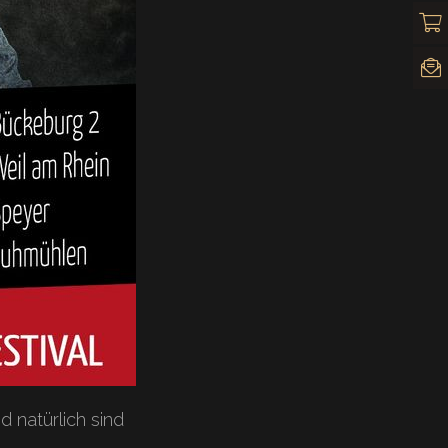
 natürlich sind