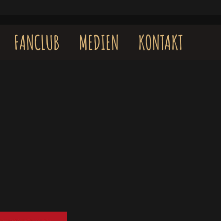
FANCLUB
MEDIEN
KONTAKT