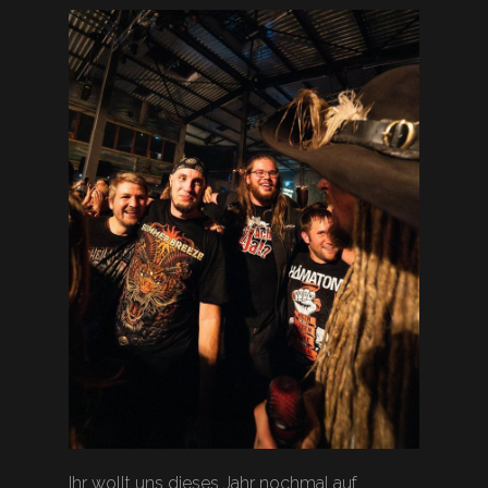
Ihr wollt uns dieses Jahr nochmal auf