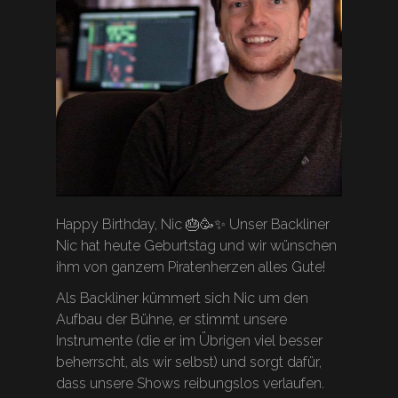
Happy Birthday, Nic 🎂🥳✨ Unser Backliner
Nic hat heute Geburtstag und wir wünschen
ihm von ganzem Piratenherzen alles Gute!
Als Backliner kümmert sich Nic um den
Aufbau der Bühne, er stimmt unsere
Instrumente (die er im Übrigen viel besser
beherrscht, als wir selbst) und sorgt dafür,
dass unsere Shows reibungslos verlaufen.