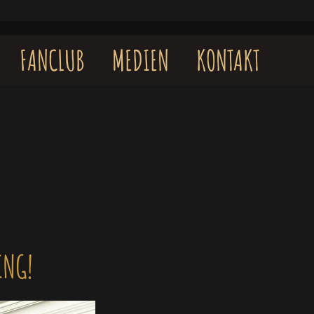
FANCLUB
MEDIEN
KONTAKT
ING!