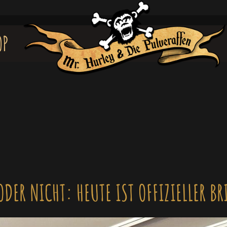
OP
ODER NICHT: HEUTE IST OFFIZIELLER BR