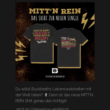
Du willst Buckteeths Lebensweisheiten mit
der Welt teilen? 🥊 Dann ist das neue MITT‘N
REIN Shirt genau das richtige!
Jetzt im Onlineshop erhältlich!