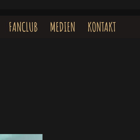
FANCLUB
MEDIEN
KONTAKT