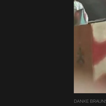
DANKE BRAUNSC