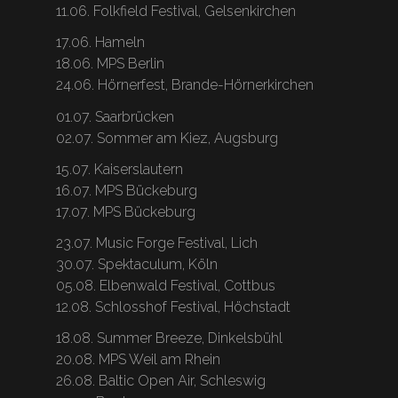
11.06. Folkfield Festival, Gelsenkirchen
17.06. Hameln
18.06. MPS Berlin
24.06. Hörnerfest, Brande-Hörnerkirchen
01.07. Saarbrücken
02.07. Sommer am Kiez, Augsburg
15.07. Kaiserslautern
16.07. MPS Bückeburg
17.07. MPS Bückeburg
23.07. Music Forge Festival, Lich
30.07. Spektaculum, Köln
05.08. Elbenwald Festival, Cottbus
12.08. Schlosshof Festival, Höchstadt
18.08. Summer Breeze, Dinkelsbühl
20.08. MPS Weil am Rhein
26.08. Baltic Open Air, Schleswig