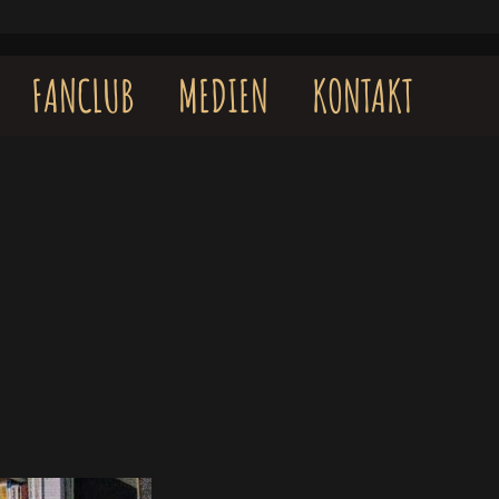
FANCLUB
MEDIEN
KONTAKT