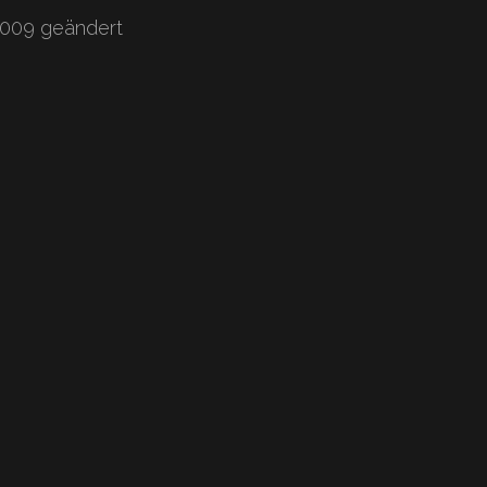
2009 geändert