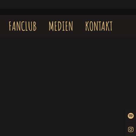
FANCLUB
MEDIEN
KONTAKT